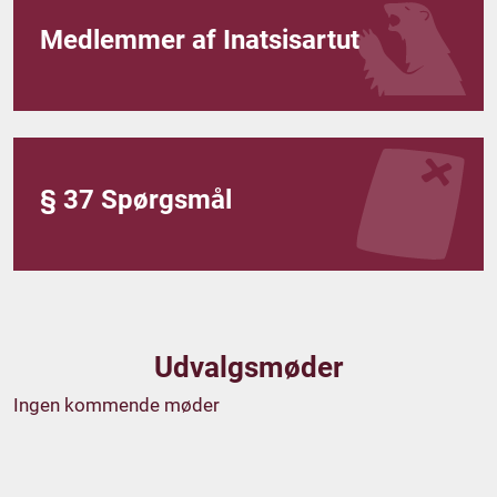
Medlemmer af Inatsisartut
§ 37 Spørgsmål
Udvalgsmøder
Ingen kommende møder