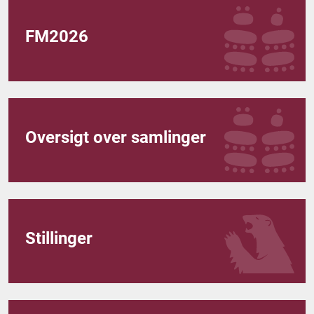
FM2026
Oversigt over samlinger
Stillinger