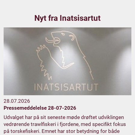
Nyt fra Inatsisartut
28.07.2026
Pressemeddelelse 28-07-2026
Udvalget har på sit seneste møde drøftet udviklingen
vedrørende trawlfiskeri i fjordene, med specifikt fokus
på torskefiskeri. Emnet har stor betydning for både