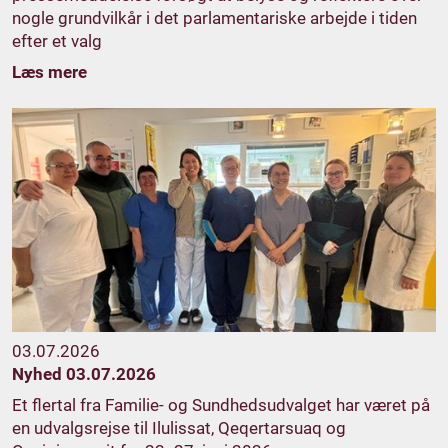
nogle grundvilkår i det parlamentariske arbejde i tiden
efter et valg
Læs mere
03.07.2026
Nyhed 03.07.2026
Et flertal fra Familie- og Sundhedsudvalget har været på
en udvalgsrejse til Ilulissat, Qeqertarsuaq og