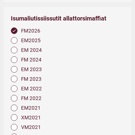
Isumaliutissiissutit allattorsimaffiat
FM2026
EM2025
EM 2024
FM 2024
EM 2023
FM 2023
EM 2022
FM 2022
EM2021
XM2021
VM2021