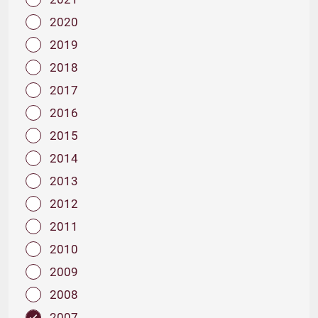
2020
2019
2018
2017
2016
2015
2014
2013
2012
2011
2010
2009
2008
2007