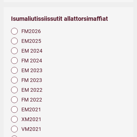
Isumaliutissiissutit allattorsimaffiat
FM2026
EM2025
EM 2024
FM 2024
EM 2023
FM 2023
EM 2022
FM 2022
EM2021
XM2021
VM2021