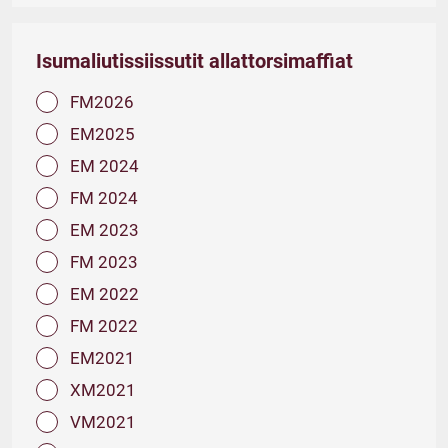
Isumaliutissiissutit allattorsimaffiat
FM2026
EM2025
EM 2024
FM 2024
EM 2023
FM 2023
EM 2022
FM 2022
EM2021
XM2021
VM2021