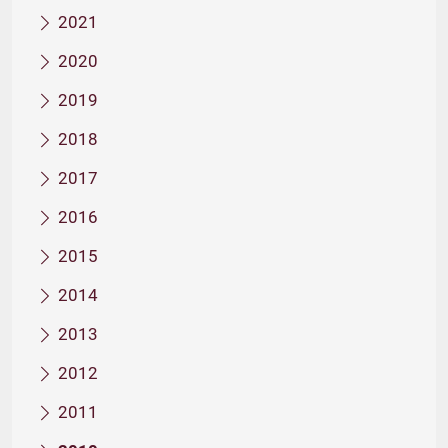
2021
2020
2019
2018
2017
2016
2015
2014
2013
2012
2011