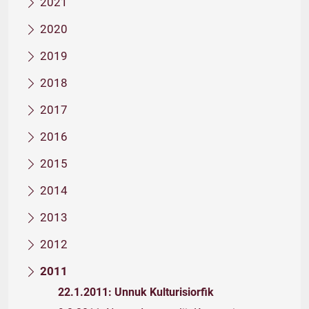
2021
2020
2019
2018
2017
2016
2015
2014
2013
2012
2011
22.1.2011: Unnuk Kulturisiorfik