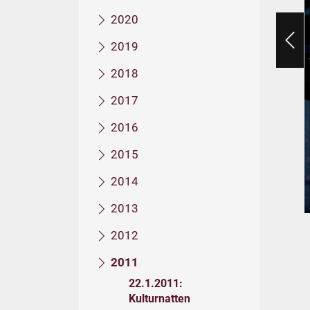
2020
2019
2018
2017
2016
2015
2014
2013
2012
2011
22.1.2011:
Kulturnatten