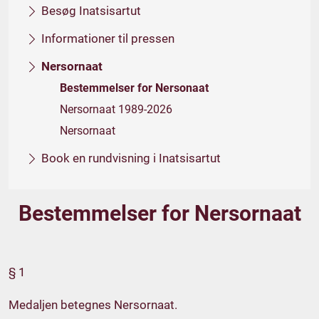
Besøg Inatsisartut
Informationer til pressen
Nersornaat
Bestemmelser for Nersonaat
Nersornaat 1989-2026
Nersornaat
Book en rundvisning i Inatsisartut
Bestemmelser for Nersornaat
§ 1
Medaljen betegnes Nersornaat.