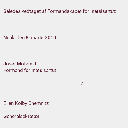
Således vedtaget af Formandskabet for Inatsisartut:
Nuuk, den 8. marts 2010
Josef Motzfeldt
Formand for Inatsisartut
/
Ellen Kolby Chemnitz
Generalsekretær