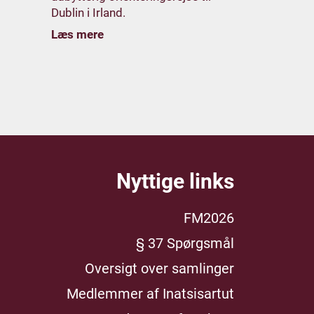
Dublin i Irland.
Læs mere
Nyttige links
FM2026
§ 37 Spørgsmål
Oversigt over samlinger
Medlemmer af Inatsisartut