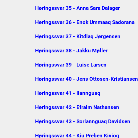
Høringssvar 35 - Anna Sara Dalager
Høringssvar 36 - Enok Ummaaq Sadorana
Høringssvar 37 - Kitdlaq Jørgensen
Høringssvar 38 - Jakku Møller
Høringssvar 39 - Luise Larsen
Høringssvar 40 - Jens Ottosen-Kristiansen
Høringssvar 41 - Ilannguaq
Høringssvar 42 - Efraim Nathansen
Høringssvar 43 - Sorlannguaq Davidsen
Høringssvar 44 - Kiu Preben Kivioq