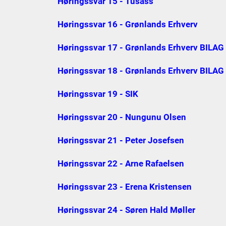
Høringssvar 15 - Tusass
Høringssvar 16 - Grønlands Erhverv
Høringssvar 17 - Grønlands Erhverv BILAG
Høringssvar 18 - Grønlands Erhverv BILAG
Høringssvar 19 - SIK
Høringssvar 20 - Nungunu Olsen
Høringssvar 21 - Peter Josefsen
Høringssvar 22 - Arne Rafaelsen
Høringssvar 23 - Erena Kristensen
Høringssvar 24 - Søren Hald Møller