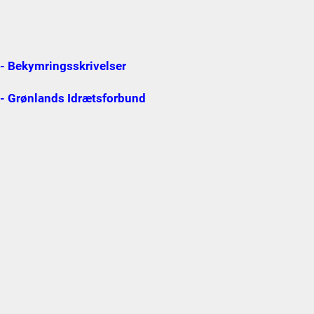
 - Bekymringsskrivelser
 - Grønlands Idrætsforbund