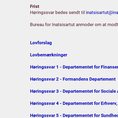
Frist
Høringssvar bedes sendt til
inatsisartut@ina
Bureau for Inatsisartut anmoder om at modta
Lovforslag
Lovbemærkninger
Høringssvar 1 - Departementet for Finanser
Høringssvar 2 - Formandens Departement
Høringssvar 3 - Departementet for Sociale
Høringssvar 4 - Departementet for Erhverv, 
Høringssvar 5 - Departementet for Sundh