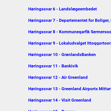
Høringssvar 6 - Landslægeembedet
Høringssvar 7 - Departementet for Boliger, 
Høringssvar 8 - Kommuneqarfik Sermerso
Høringssvar 9 - Lokaludvalget Ittoqqortoor
Høringssvar 10 - GrønlandsBanken
Høringssvar 11 - Bankivik
Høringssvar 12 - Air Greenland
Høringssvar 13 - Greenland Airports Mittarf
Høringssvar 14 - Visit Greenland