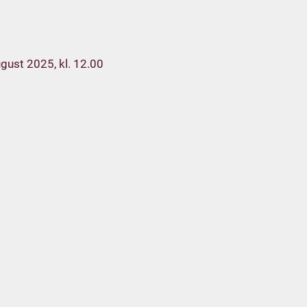
gust 2025, kl. 12.00