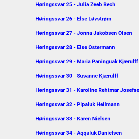
Høringssvar 25 - Julia Zeeb Bech
Høringssvar 26 - Else Løvstrøm
Høringssvar 27 - Jonna Jakobsen Olsen
Høringssvar 28 - Else Ostermann
Høringssvar 29 - Maria Paninguak Kjærulff
Høringssvar 30 - Susanne Kjærulff
Høringssvar 31 - Karoline Rehtmar Josefs
Høringssvar 32 - Pipaluk Heilmann
Høringssvar 33 - Karen Nielsen
Høringssvar 34 - Aqqaluk Danielsen