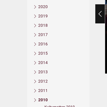
2020
2019
2018
2017
2016
2015
2014
2013
2012
2011
2010