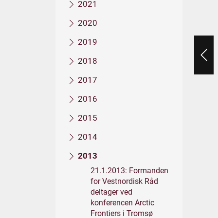
2021
2020
2019
2018
2017
2016
2015
2014
2013
21.1.2013: Formanden
for Vestnordisk Råd
deltager ved
konferencen Arctic
Frontiers i Tromsø