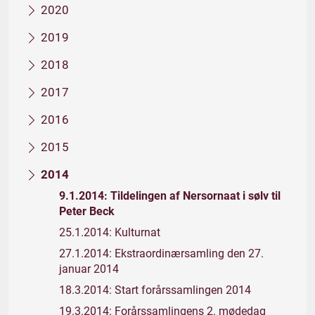
2020
2019
2018
2017
2016
2015
2014
9.1.2014: Tildelingen af Nersornaat i sølv til
Peter Beck
25.1.2014: Kulturnat
27.1.2014: Ekstraordinærsamling den 27.
januar 2014
18.3.2014: Start forårssamlingen 2014
19.3.2014: Forårssamlingens 2. mødedag