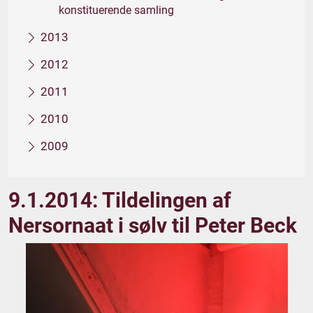
konstituerende samling
2013
2012
2011
2010
2009
9.1.2014: Tildelingen af
Nersornaat i sølv til Peter Beck