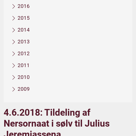
2016
2015
2014
2013
2012
2011
2010
2009
4.6.2018: Tildeling af
Nersornaat i sølv til Julius
Jeremiassena