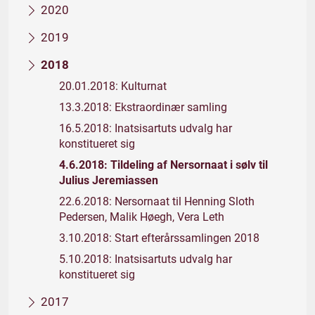
2020
2019
2018
20.01.2018: Kulturnat
13.3.2018: Ekstraordinær samling
16.5.2018: Inatsisartuts udvalg har
konstitueret sig
4.6.2018: Tildeling af Nersornaat i sølv til
Julius Jeremiassen
22.6.2018: Nersornaat til Henning Sloth
Pedersen, Malik Høegh, Vera Leth
3.10.2018: Start efterårssamlingen 2018
5.10.2018: Inatsisartuts udvalg har
konstitueret sig
2017