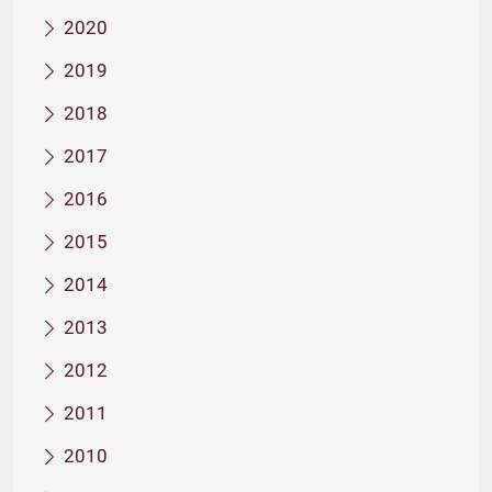
2020
2019
2018
2017
2016
2015
2014
2013
2012
2011
2010