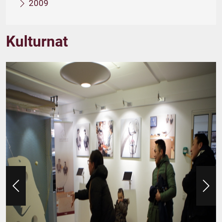
2009
Kulturnat