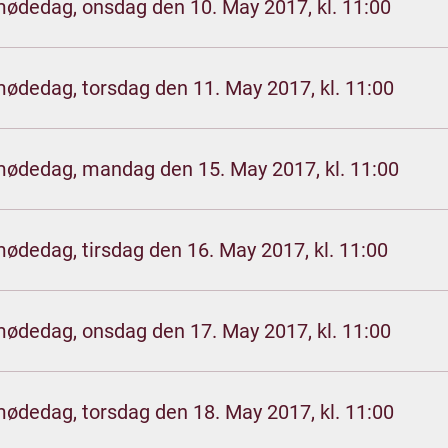
mødedag, onsdag den 10. May 2017, kl. 11:00
mødedag, torsdag den 11. May 2017, kl. 11:00
mødedag, mandag den 15. May 2017, kl. 11:00
mødedag, tirsdag den 16. May 2017, kl. 11:00
mødedag, onsdag den 17. May 2017, kl. 11:00
mødedag, torsdag den 18. May 2017, kl. 11:00