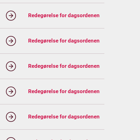
Redegørelse for dagsordenen
Redegørelse for dagsordenen
Redegørelse for dagsordenen
Redegørelse for dagsordenen
Redegørelse for dagsordenen