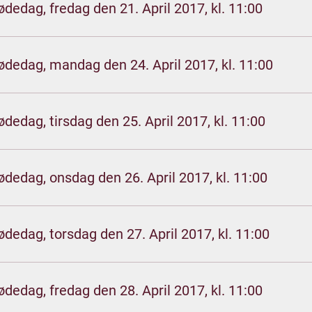
ødedag, fredag den 21. April 2017, kl. 11:00
ødedag, mandag den 24. April 2017, kl. 11:00
ødedag, tirsdag den 25. April 2017, kl. 11:00
ødedag, onsdag den 26. April 2017, kl. 11:00
ødedag, torsdag den 27. April 2017, kl. 11:00
ødedag, fredag den 28. April 2017, kl. 11:00