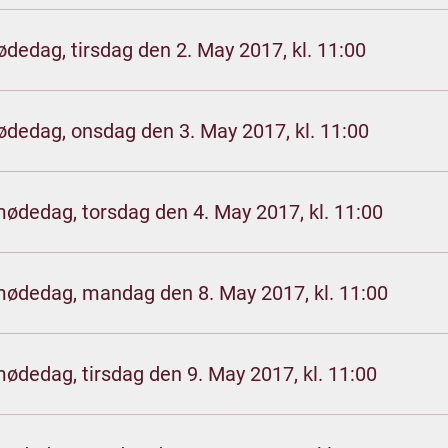
ødedag, tirsdag den 2. May 2017, kl. 11:00
ødedag, onsdag den 3. May 2017, kl. 11:00
mødedag, torsdag den 4. May 2017, kl. 11:00
mødedag, mandag den 8. May 2017, kl. 11:00
mødedag, tirsdag den 9. May 2017, kl. 11:00