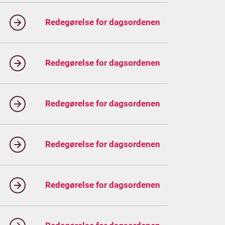
Redegørelse for dagsordenen
Redegørelse for dagsordenen
Redegørelse for dagsordenen
Redegørelse for dagsordenen
Redegørelse for dagsordenen