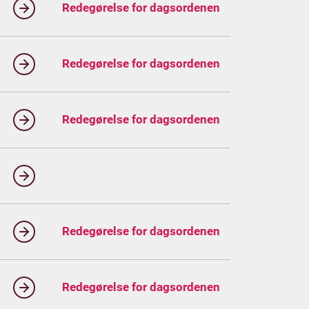
Redegørelse for dagsordenen
Redegørelse for dagsordenen
Redegørelse for dagsordenen
Redegørelse for dagsordenen
Redegørelse for dagsordenen