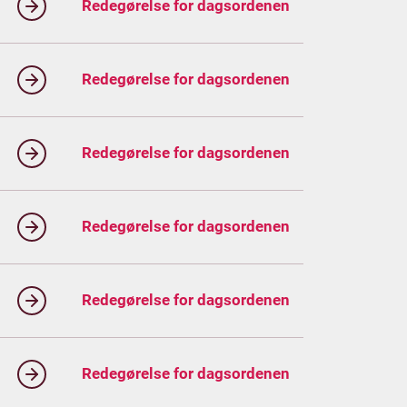
Redegørelse for dagsordenen
Redegørelse for dagsordenen
Redegørelse for dagsordenen
Redegørelse for dagsordenen
Redegørelse for dagsordenen
Redegørelse for dagsordenen