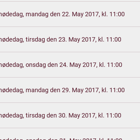
mødedag, mandag den 22. May 2017, kl. 11:00
mødedag, tirsdag den 23. May 2017, kl. 11:00
mødedag, onsdag den 24. May 2017, kl. 11:00
mødedag, mandag den 29. May 2017, kl. 11:00
mødedag, tirsdag den 30. May 2017, kl. 11:00