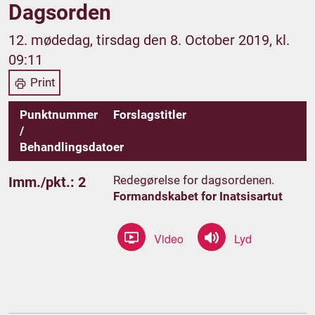
Dagsorden
12. mødedag, tirsdag den 8. October 2019, kl.
09:11
Print
Punktnummer
Forslagstitler
/
Behandlingsdatoer
Redegørelse for dagsordenen.
Imm./pkt.: 2
Formandskabet for Inatsisartut