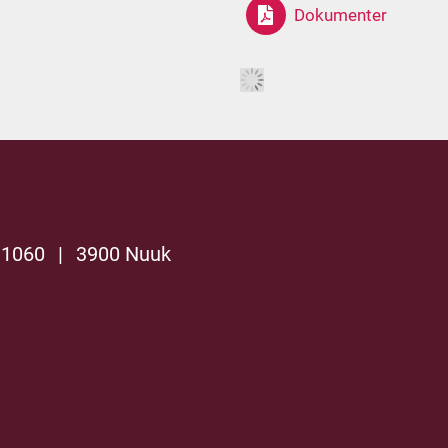
Dokumenter
 1060
|
3900 Nuuk