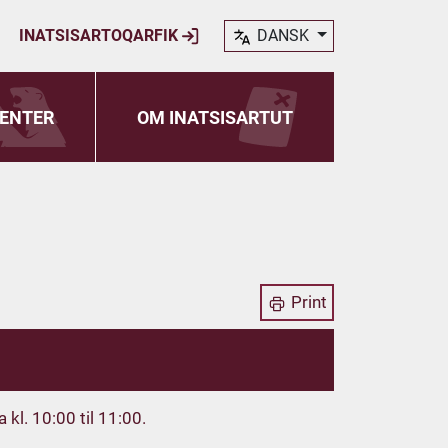
INATSISARTOQARFIK
DANSK
ENTER
OM INATSISARTUT
Print
kl. 10:00 til 11:00.