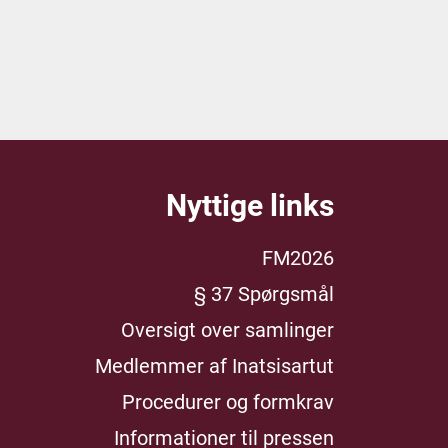
Nyttige links
FM2026
§ 37 Spørgsmål
Oversigt over samlinger
Medlemmer af Inatsisartut
Procedurer og formkrav
Informationer til pressen