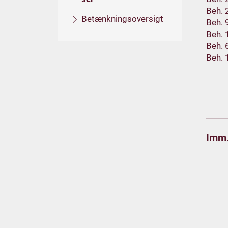
Beh. 
Betænkningsoversigt
Beh. 
Beh. 
Beh. 
Beh. 
Imm.