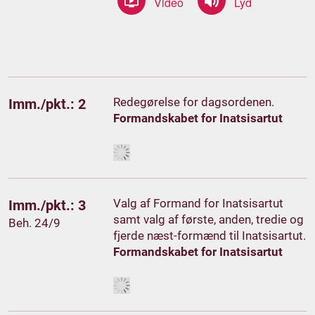
Redegørelse for dagsordenen.
Imm./pkt.: 2
Formandskabet for Inatsisartut
Valg af Formand for Inatsisartut
Imm./pkt.: 3
samt valg af første, anden, tredie og
Beh. 24/9
fjerde næst-formænd til Inatsisartut.
Formandskabet for Inatsisartut