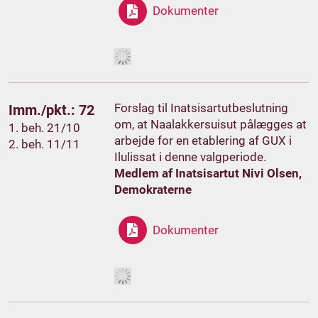
Dokumenter
Forslag til Inatsisartutbeslutning
Imm./pkt.: 72
om, at Naalakkersuisut pålægges at
1. beh. 21/10
arbejde for en etablering af GUX i
2. beh. 11/11
Ilulissat i denne valgperiode.
Medlem af Inatsisartut Nivi Olsen,
Demokraterne
Dokumenter