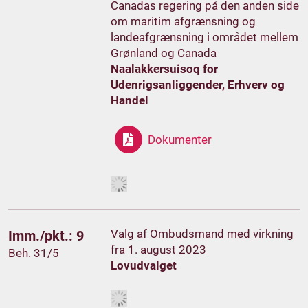
Canadas regering på den anden side
om maritim afgrænsning og
landeafgrænsning i området mellem
Grønland og Canada
Naalakkersuisoq for
Udenrigsanliggender, Erhverv og
Handel
Dokumenter
Valg af Ombudsmand med virkning
Imm./pkt.: 9
fra 1. august 2023
Beh. 31/5
Lovudvalget