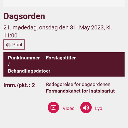
Dagsorden
21. mødedag, onsdag den 31. May 2023, kl.
11:00
Print
Punktnummer
Forslagstitler
/
Behandlingsdatoer
Redegørelse for dagsordenen.
Imm./pkt.: 2
Formandskabet for Inatsisartut