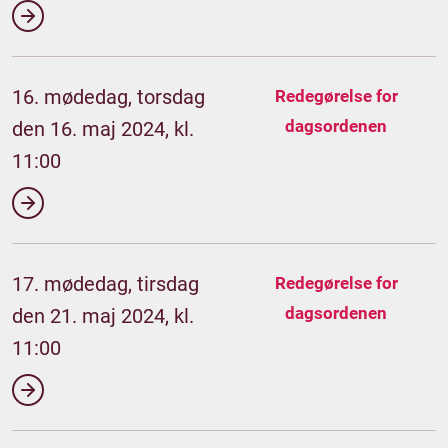
16. mødedag, torsdag
Redegørelse for
dagsordenen
den 16. maj 2024, kl.
11:00
17. mødedag, tirsdag
Redegørelse for
dagsordenen
den 21. maj 2024, kl.
11:00