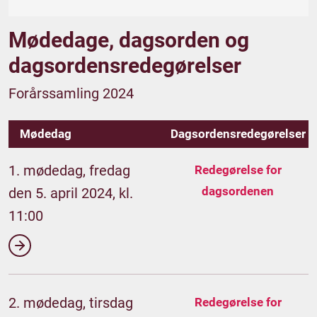
Mødedage, dagsorden og
dagsordensredegørelser
Forårssamling 2024
Mødedag
Dagsordensredegørelser
1. mødedag, fredag
Redegørelse for
dagsordenen
den 5. april 2024, kl.
11:00
2. mødedag, tirsdag
Redegørelse for