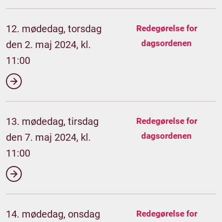
12. mødedag, torsdag
Redegørelse for
dagsordenen
den 2. maj 2024, kl.
11:00
13. mødedag, tirsdag
Redegørelse for
dagsordenen
den 7. maj 2024, kl.
11:00
14. mødedag, onsdag
Redegørelse for