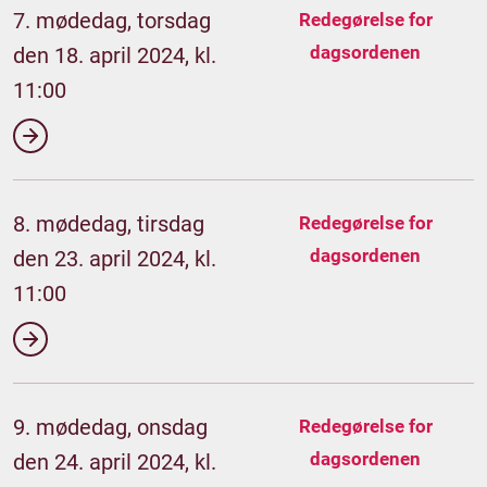
7. mødedag, torsdag
Redegørelse for
dagsordenen
den 18. april 2024, kl.
11:00
8. mødedag, tirsdag
Redegørelse for
dagsordenen
den 23. april 2024, kl.
11:00
9. mødedag, onsdag
Redegørelse for
dagsordenen
den 24. april 2024, kl.