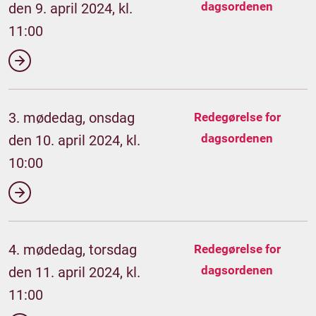
dagsordenen
den 9. april 2024, kl.
11:00
3. mødedag, onsdag
Redegørelse for
dagsordenen
den 10. april 2024, kl.
10:00
4. mødedag, torsdag
Redegørelse for
dagsordenen
den 11. april 2024, kl.
11:00