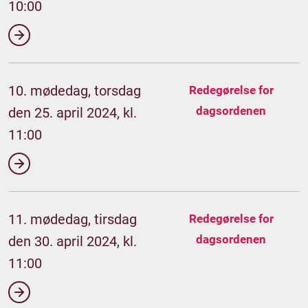
10:00
10. mødedag, torsdag
Redegørelse for
dagsordenen
den 25. april 2024, kl.
11:00
11. mødedag, tirsdag
Redegørelse for
dagsordenen
den 30. april 2024, kl.
11:00