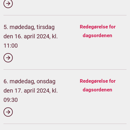
5. mødedag, tirsdag
Redegørelse for
dagsordenen
den 16. april 2024, kl.
11:00
6. mødedag, onsdag
Redegørelse for
dagsordenen
den 17. april 2024, kl.
09:30