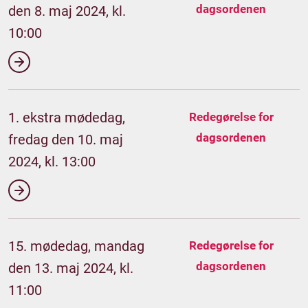
dagsordenen
den 8. maj 2024, kl.
10:00
1. ekstra mødedag,
Redegørelse for
dagsordenen
fredag den 10. maj
2024, kl. 13:00
15. mødedag, mandag
Redegørelse for
dagsordenen
den 13. maj 2024, kl.
11:00