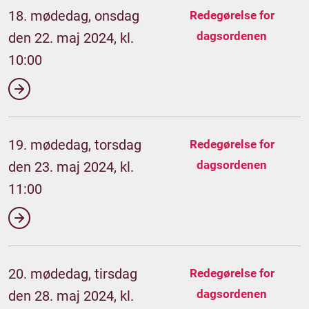
18. mødedag, onsdag
Redegørelse for
dagsordenen
den 22. maj 2024, kl.
10:00
19. mødedag, torsdag
Redegørelse for
dagsordenen
den 23. maj 2024, kl.
11:00
20. mødedag, tirsdag
Redegørelse for
dagsordenen
den 28. maj 2024, kl.