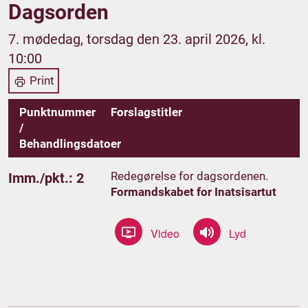
Dagsorden
7. mødedag, torsdag den 23. april 2026, kl.
10:00
Print
Punktnummer
Forslagstitler
/
Behandlingsdatoer
Redegørelse for dagsordenen.
Imm./pkt.: 2
Formandskabet for Inatsisartut