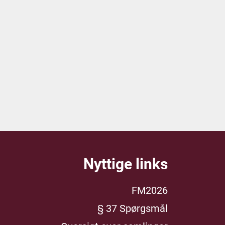
Nyttige links
FM2026
§ 37 Spørgsmål