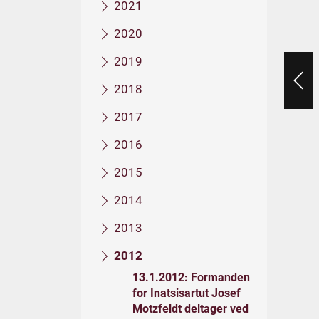
2021
2020
2019
2018
2017
2016
2015
2014
2013
2012
13.1.2012: Formanden
for Inatsisartut Josef
Motzfeldt deltager ved