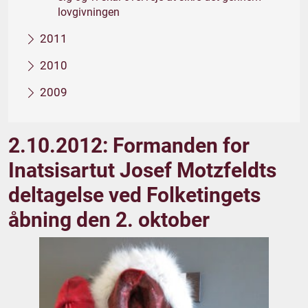
lovgivningen
2011
2010
2009
2.10.2012: Formanden for
Inatsisartut Josef Motzfeldts
deltagelse ved Folketingets
åbning den 2. oktober