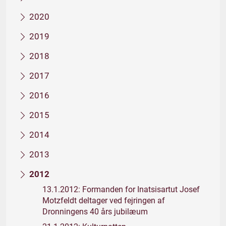
2020
2019
2018
2017
2016
2015
2014
2013
2012
13.1.2012: Formanden for Inatsisartut Josef
Motzfeldt deltager ved fejringen af
Dronningens 40 års jubilæum