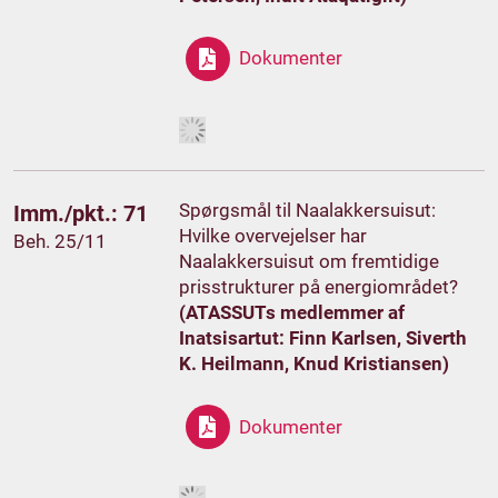
Dokumenter
Spørgsmål til Naalakkersuisut:
Imm./pkt.: 71
Hvilke overvejelser har
Beh. 25/11
Naalakkersuisut om fremtidige
prisstrukturer på energiområdet?
(ATASSUTs medlemmer af
Inatsisartut: Finn Karlsen, Siverth
K. Heilmann, Knud Kristiansen)
Dokumenter