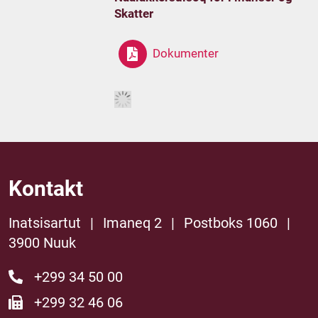
Skatter
Dokumenter
Kontakt
Inatsisartut
|
Imaneq 2
|
Postboks 1060
|
3900 Nuuk
+299 34 50 00
+299 32 46 06