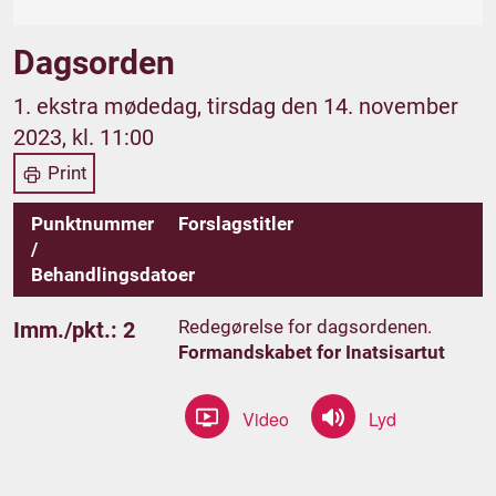
Dagsorden
1. ekstra mødedag, tirsdag den 14. november
2023, kl. 11:00
Print
Punktnummer
Forslagstitler
/
Behandlingsdatoer
Redegørelse for dagsordenen.
Imm./pkt.: 2
Formandskabet for Inatsisartut