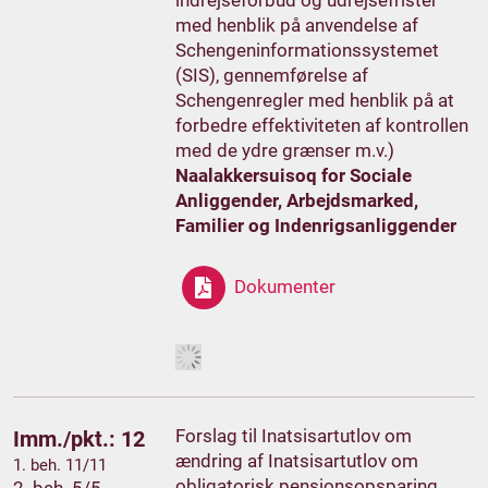
med henblik på anvendelse af
Schengeninformationssystemet
(SIS), gennemførelse af
Schengenregler med henblik på at
forbedre effektiviteten af kontrollen
med de ydre grænser m.v.)
Naalakkersuisoq for Sociale
Anliggender, Arbejdsmarked,
Familier og Indenrigsanliggender
Dokumenter
Forslag til Inatsisartutlov om
Imm./pkt.: 12
ændring af Inatsisartutlov om
1. beh. 11/11
obligatorisk pensionsopsparing