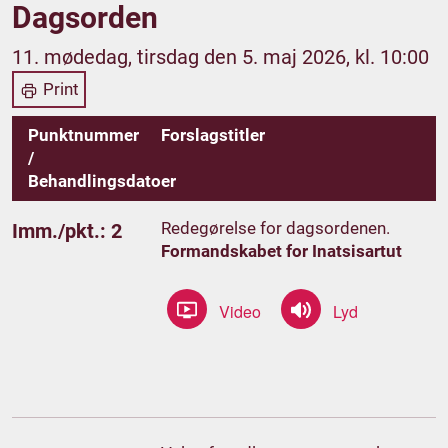
Dagsorden
11. mødedag, tirsdag den 5. maj 2026, kl. 10:00
Print
Punktnummer
Forslagstitler
/
Behandlingsdatoer
Redegørelse for dagsordenen.
Imm./pkt.: 2
Formandskabet for Inatsisartut