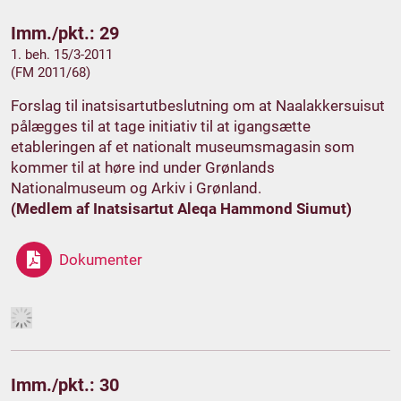
Imm./pkt.: 29
1. beh. 15/3-2011
(FM 2011/68)
Forslag til inatsisartutbeslutning om at Naalakkersuisut
pålægges til at tage initiativ til at igangsætte
etableringen af et nationalt museumsmagasin som
kommer til at høre ind under Grønlands
Nationalmuseum og Arkiv i Grønland.
(Medlem af Inatsisartut Aleqa Hammond Siumut)
Dokumenter
Imm./pkt.: 30