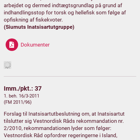
arbejdet og dermed indtægtsgrundlag på grund af
indhandlingsstop for torsk og hellefisk som følge af
opfiskning af fiskekvoter.
(Siumuts Inatsisartutgruppe)
Dokumenter
Imm./pkt.: 37
1. beh. 16/3-2011
(FM 2011/96)
Forslag til Inatsisartutbeslutning om, at Inatsisartut
tilslutter sig Vestnordisk Råds rekommandation nr.
2/2010, rekommandationen lyder som følger:
Vestnordisk Råd opfordrer regeringerne i Island,