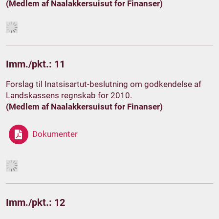
(Medlem af Naalakkersuisut for Finanser)
Imm./pkt.: 11
Forslag til Inatsisartut-beslutning om godkendelse af
Landskassens regnskab for 2010.
(Medlem af Naalakkersuisut for Finanser)
Dokumenter
Imm./pkt.: 12