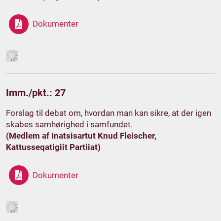
Dokumenter
Imm./pkt.: 27
Forslag til debat om, hvordan man kan sikre, at der igen
skabes samhørighed i samfundet.
(Medlem af Inatsisartut Knud Fleischer,
Kattusseqatigiit Partiiat)
Dokumenter