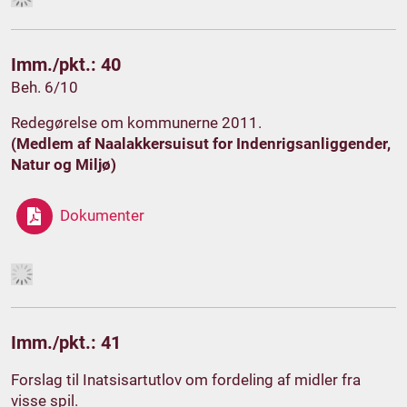
Imm./pkt.: 40
Beh. 6/10
Redegørelse om kommunerne 2011.
(Medlem af Naalakkersuisut for Indenrigsanliggender,
Natur og Miljø)
Dokumenter
Imm./pkt.: 41
Forslag til Inatsisartutlov om fordeling af midler fra
visse spil.