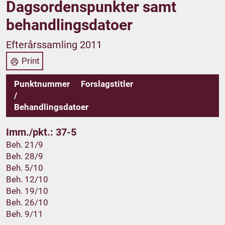
Dagsordenspunkter samt
behandlingsdatoer
Efterårssamling 2011
Print
Punktnummer
Forslagstitler
/
Behandlingsdatoer
Imm./pkt.: 37-5
Beh. 21/9
Beh. 28/9
Beh. 5/10
Beh. 12/10
Beh. 19/10
Beh. 26/10
Beh. 9/11