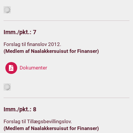
Imm./pkt.: 7
Forslag til finanslov 2012.
(Medlem af Naalakkersuisut for Finanser)
Dokumenter
Imm./pkt.: 8
Forslag til Tillægsbevillingslov.
(Medlem af Naalakkersuisut for Finanser)