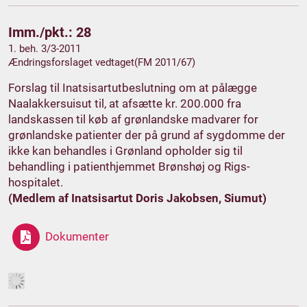
Imm./pkt.: 28
1. beh. 3/3-2011
Ændringsforslaget vedtaget(FM 2011/67)
Forslag til Inatsisartutbeslutning om at pålægge
Naalakkersuisut til, at afsætte kr. 200.000 fra
landskassen til køb af grønlandske madvarer for
grønlandske patienter der på grund af sygdomme der
ikke kan behandles i Grønland opholder sig til
behandling i patienthjemmet Brønshøj og Rigs-
hospitalet.
(Medlem af Inatsisartut Doris Jakobsen, Siumut)
Dokumenter