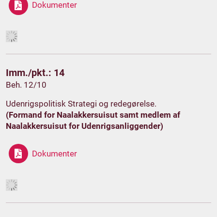
Dokumenter
Imm./pkt.: 14
Beh. 12/10
Udenrigspolitisk Strategi og redegørelse.
(Formand for Naalakkersuisut samt medlem af
Naalakkersuisut for Udenrigsanliggender)
Dokumenter