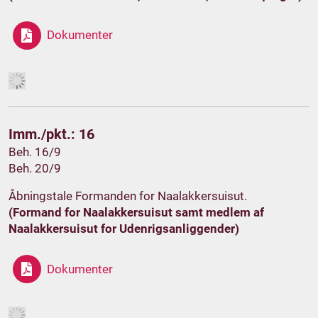
Dokumenter
Imm./pkt.: 16
Beh. 16/9
Beh. 20/9
Åbningstale Formanden for Naalakkersuisut.
(Formand for Naalakkersuisut samt medlem af
Naalakkersuisut for Udenrigsanliggender)
Dokumenter