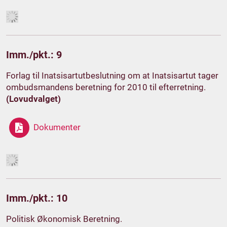
Imm./pkt.: 9
Forlag til Inatsisartutbeslutning om at Inatsisartut tager
ombudsmandens beretning for 2010 til efterretning.
(Lovudvalget)
Dokumenter
Imm./pkt.: 10
Politisk Økonomisk Beretning.