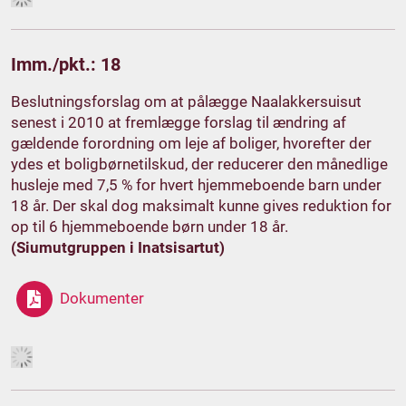
Imm./pkt.: 18
Beslutningsforslag om at pålægge Naalakkersuisut
senest i 2010 at fremlægge forslag til ændring af
gældende forordning om leje af boliger, hvorefter der
ydes et boligbørnetilskud, der reducerer den månedlige
husleje med 7,5 % for hvert hjemmeboende barn under
18 år. Der skal dog maksimalt kunne gives reduktion for
op til 6 hjemmeboende børn under 18 år.
(Siumutgruppen i Inatsisartut)
Dokumenter